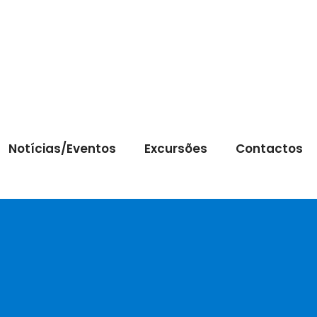
Notícias/Eventos
Excursões
Contactos