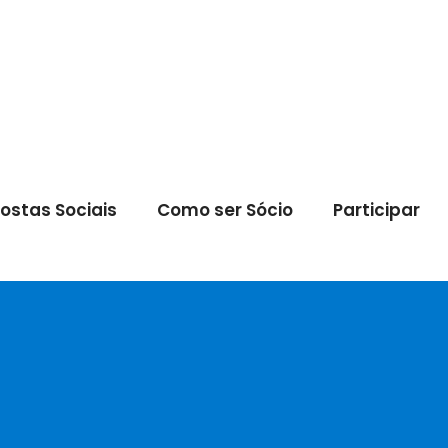
ostas Sociais
Como ser Sócio
Participar