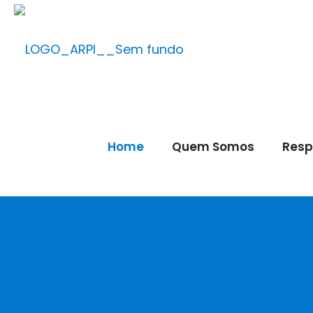
Home
Quem Somos
Resp