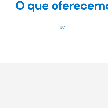
O que oferecem
Respostas Sociais