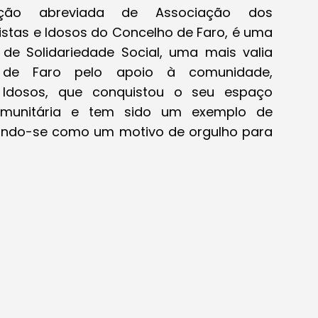
gnação abreviada de Associação dos
stas e Idosos do Concelho de Faro, é uma
ar de Solidariedade Social, uma mais valia
de Faro pelo apoio à comunidade,
 Idosos, que conquistou o seu espaço
omunitária e tem sido um exemplo de
mando-se como um motivo de orgulho para