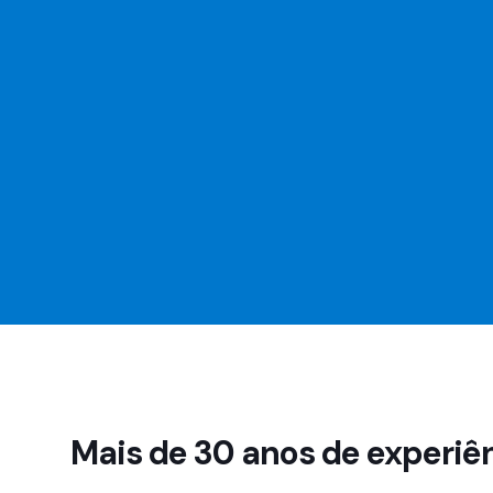
Mais de 30 anos de experiê