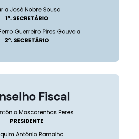
ria José Nobre Sousa
1º. SECRETÁRIO
erro Guerreiro Pires Gouveia
2º. SECRETÁRIO
nselho Fiscal
ntónio Mascarenhas Peres
PRESIDENTE
quim António Ramalho