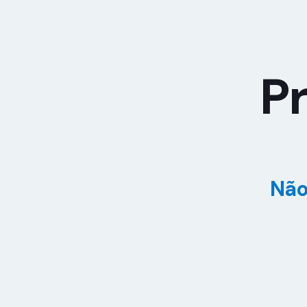
Pr
Não