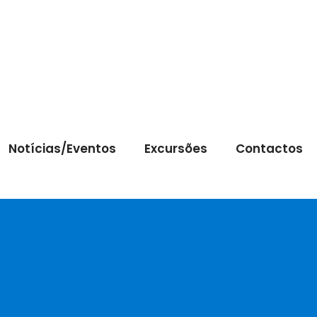
Notícias/Eventos
Excursões
Contactos