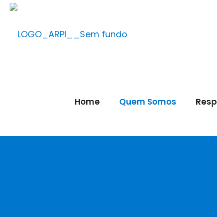
Home
Quem Somos
Resp