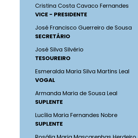
Cristina Costa Cavaco Fernandes
VICE - PRESIDENTE
José Francisco Guerreiro de Sousa
SECRETÁRIO
José Silva Silvério
TESOUREIRO
Esmeralda Maria Silva Martins Leal
VOGAL
Armanda Maria de Sousa Leal
SUPLENTE
Lucília Maria Fernandes Nobre
SUPLENTE
Rosália Maria Mascarenhas Herdeiro