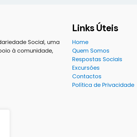
Links Úteis
lidariedade Social, uma
Home
apoio à comunidade,
Quem Somos
Respostas Sociais
Excursões
Contactos
Política de Privacidade