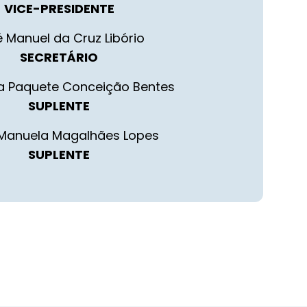
VICE-PRESIDENTE
 Manuel da Cruz Libório
SECRETÁRIO
a Paquete Conceição Bentes
SUPLENTE
 Manuela Magalhães Lopes
SUPLENTE