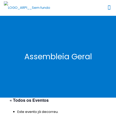
Assembleia Geral
« Todos os Eventos
Este evento já decorreu.