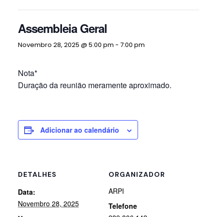
Assembleia Geral
Novembro 28, 2025 @ 5:00 pm
-
7:00 pm
Nota*
Duração da reunião meramente aproximado.
Adicionar ao calendário
DETALHES
ORGANIZADOR
ARPI
Data:
Novembro 28, 2025
Telefone