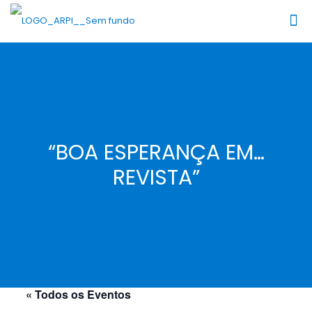
“BOA ESPERANÇA EM…
REVISTA”
« Todos os Eventos