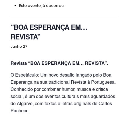
Este evento já decorreu.
“BOA ESPERANÇA EM…
REVISTA”
Junho 27
Revista “BOA ESPERANÇA EM… REVISTA”.
O Espetáculo: Um novo desafio lançado pelo Boa
Esperança na sua
tradicional Revista à Portuguesa.
Conhecido por combinar humor,
música e crítica
social, é um dos eventos culturais mais aguardados
do
Algarve, com textos e letras originais de Carlos
Pacheco.